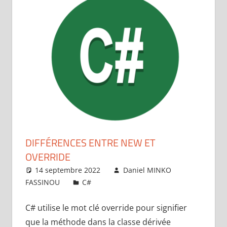
DIFFÉRENCES ENTRE NEW ET
OVERRIDE
14 septembre 2022
Daniel MINKO
FASSINOU
C#
Laisser un commentaire
C# utilise le mot clé override pour signifier
que la méthode dans la classe dérivée