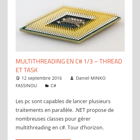
MULTITHREADING EN C# 1/3 – THREAD
ET TASK
12 septembre 2016
Daniel MINKO
FASSINOU
C#
3 commentaires
Les pc sont capables de lancer plusieurs
traitements en parallèle. .NET propose de
nombreuses classes pour gérer
multithreading en c#. Tour d’horizon.