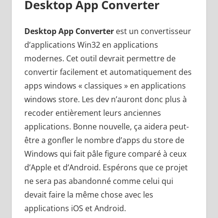
Desktop App Converter
Desktop App Converter
est un convertisseur
d’applications Win32 en applications
modernes. Cet outil devrait permettre de
convertir facilement et automatiquement des
apps windows « classiques » en applications
windows store. Les dev n’auront donc plus à
recoder entièrement leurs anciennes
applications. Bonne nouvelle, ça aidera peut-
être a gonfler le nombre d’apps du store de
Windows qui fait pâle figure comparé à ceux
d’Apple et d’Android. Espérons que ce projet
ne sera pas abandonné comme celui qui
devait faire la même chose avec les
applications iOS et Android.