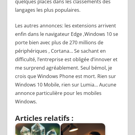
quelques places dans les classements des
langages les plus populaires.
Les autres annonces: les extensions arrivent
enfin dans le navigateur Edge ,Windows 10 se
porte bien avec plus de 270 millions de
périphériques , Cortana… Se sachant en
difficulté, l’entreprise est obligée d’innover et
me surprend agréablement. Seul bémol, je
crois que Windows Phone est mort. Rien sur
Windows 10 Mobile, rien sur Lumia… Aucune
annonce particulière pour les mobiles
Windows.
Articles relatifs :