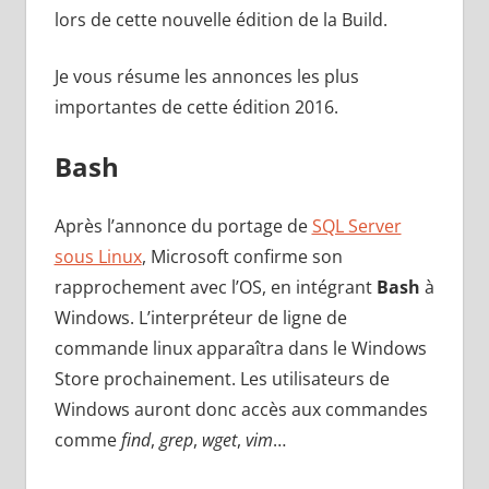
lors de cette nouvelle édition de la Build.
Je vous résume les annonces les plus
importantes de cette édition 2016.
Bash
Après l’annonce du portage de
SQL Server
sous Linux
, Microsoft confirme son
rapprochement avec l’OS, en intégrant
Bash
à
Windows. L’interpréteur de ligne de
commande linux apparaîtra dans le Windows
Store prochainement. Les utilisateurs de
Windows auront donc accès aux commandes
comme
find
,
grep
,
wget
,
vim
…