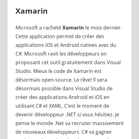
Xamarin
Microsoft a racheté
Xamarin
le mois dernier.
Cette application permet de créer des
applications iOS et Android natives avec du
C#. Microsoft ravit les développeurs en
proposant cet outil gratuitement dans Visual
Studio. Mieux le code de Xamarin est
désormais open-source. Le rêve! Il sera
désormais possible dans Visual Studio de
créer des applications Android et iOS en
utilisant C# et XAML. C’est le moment de
devenir développeur .NET si vous hésitiez. Je
pense le monde .Net va recruter massivement
de nouveaux développeurs. C# va gagner