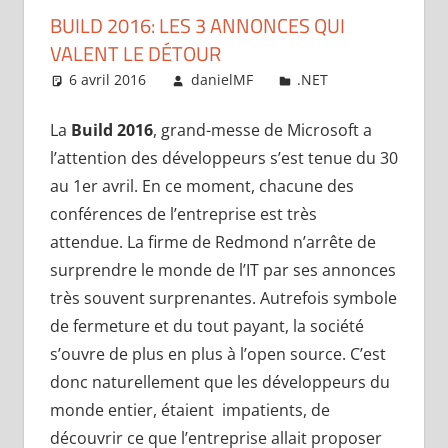
BUILD 2016: LES 3 ANNONCES QUI
VALENT LE DÉTOUR
6 avril 2016
danielMF
.NET
La
Build 2016
, grand-messe de Microsoft a
l’attention des développeurs s’est tenue du 30
au 1er avril. En ce moment, chacune des
conférences de l’entreprise est très
attendue. La firme de Redmond n’arrête de
surprendre le monde de l’IT par ses annonces
très souvent surprenantes. Autrefois symbole
de fermeture et du tout payant, la société
s’ouvre de plus en plus à l’open source. C’est
donc naturellement que les développeurs du
monde entier, étaient impatients, de
découvrir ce que l’entreprise allait proposer