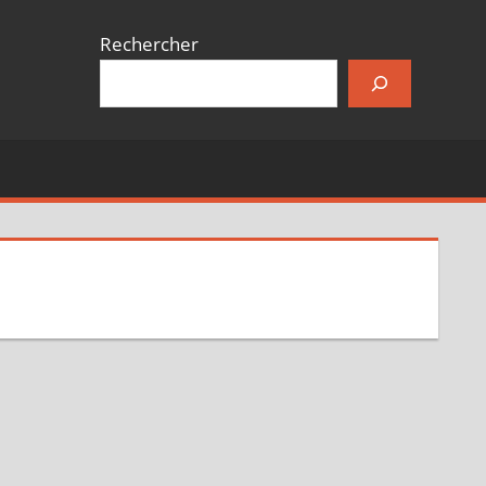
Rechercher