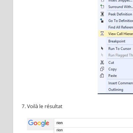
Voilà le résultat