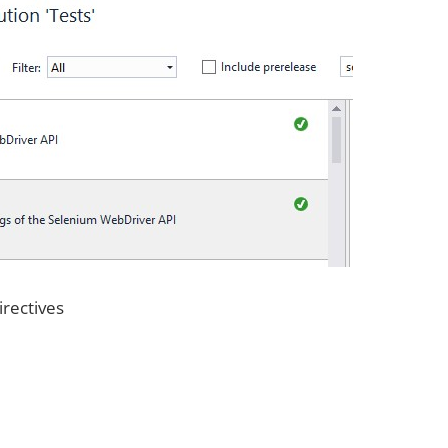
irectives