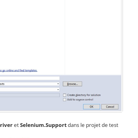
river
et
Selenium.Support
dans le projet de test