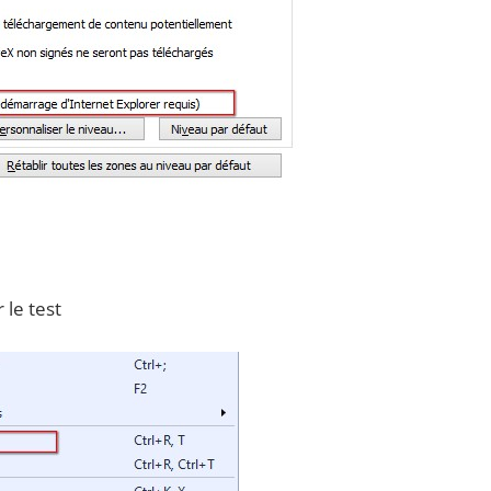
 le test