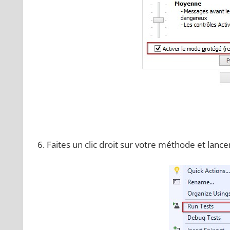
Faites un clic droit sur votre méthode et lancer