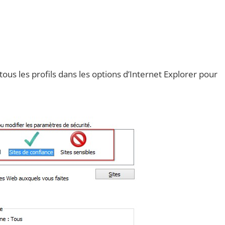
 tous les profils dans les options d’Internet Explorer pour