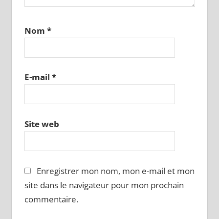
Nom
*
E-mail
*
Site web
Enregistrer mon nom, mon e-mail et mon
site dans le navigateur pour mon prochain
commentaire.