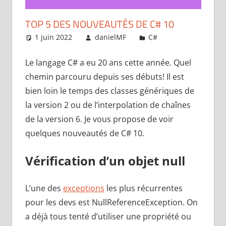
TOP 5 DES NOUVEAUTÉS DE C# 10
1 juin 2022
danielMF
C#
Laisser un
commentaire
Le langage C# a eu 20 ans cette année. Quel
chemin parcouru depuis ses débuts! Il est
bien loin le temps des classes génériques de
la version 2 ou de l’interpolation de chaînes
de la version 6. Je vous propose de voir
quelques nouveautés de C# 10.
Vérification d’un objet null
L’une des
exceptions
les plus récurrentes
pour les devs est NullReferenceException. On
a déjà tous tenté d’utiliser une propriété ou