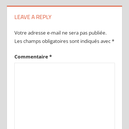
LEAVE A REPLY
Votre adresse e-mail ne sera pas publiée.
Les champs obligatoires sont indiqués avec
*
Commentaire
*