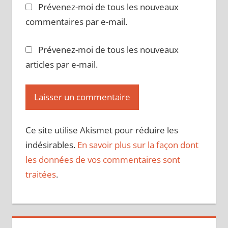
Prévenez-moi de tous les nouveaux
commentaires par e-mail.
Prévenez-moi de tous les nouveaux
articles par e-mail.
Ce site utilise Akismet pour réduire les
indésirables.
En savoir plus sur la façon dont
les données de vos commentaires sont
traitées
.