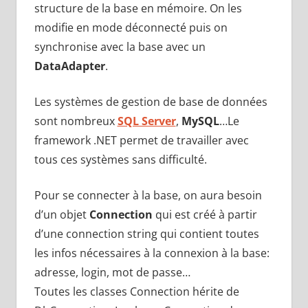
structure de la base en mémoire. On les
modifie en mode déconnecté puis on
synchronise avec la base avec un
DataAdapter
.
Les systèmes de gestion de base de données
sont nombreux
SQL Server
,
MySQL
…Le
framework .NET permet de travailler avec
tous ces systèmes sans difficulté.
Pour se connecter à la base, on aura besoin
d’un objet
Connection
qui est créé à partir
d’une connection string qui contient toutes
les infos nécessaires à la connexion à la base:
adresse, login, mot de passe…
Toutes les classes Connection hérite de