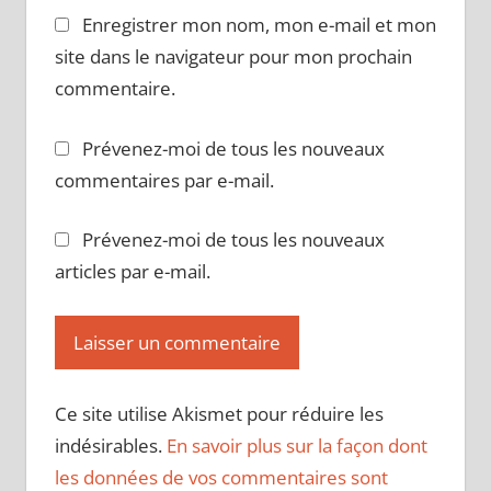
Enregistrer mon nom, mon e-mail et mon
site dans le navigateur pour mon prochain
commentaire.
Prévenez-moi de tous les nouveaux
commentaires par e-mail.
Prévenez-moi de tous les nouveaux
articles par e-mail.
Ce site utilise Akismet pour réduire les
indésirables.
En savoir plus sur la façon dont
les données de vos commentaires sont