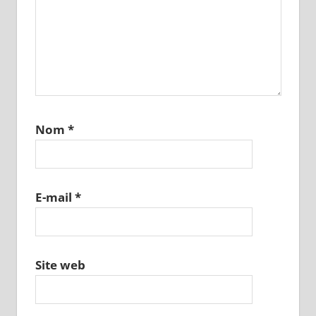
Nom
*
E-mail
*
Site web