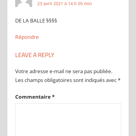
23 avril 2021 à 14 h 05 min
DE LA BALLE §§§§
Répondre
LEAVE A REPLY
Votre adresse e-mail ne sera pas publiée.
Les champs obligatoires sont indiqués avec
*
Commentaire
*