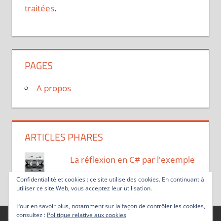
traitées
.
PAGES
A propos
ARTICLES PHARES
La réflexion en C# par l'exemple
Confidentialité et cookies : ce site utilise des cookies. En continuant à
utiliser ce site Web, vous acceptez leur utilisation.
Pour en savoir plus, notamment sur la façon de contrôler les cookies,
consultez :
Politique relative aux cookies