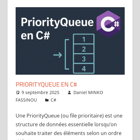
PRIORITYQUEUE EN C#
9 septembre 2025
Daniel MINKO
FASSINOU
C#
Laisser un commentaire
Une PriorityQueue (ou file prioritaire) est une
structure de données essentielle lorsqu’on
souhaite traiter des éléments selon un ordre