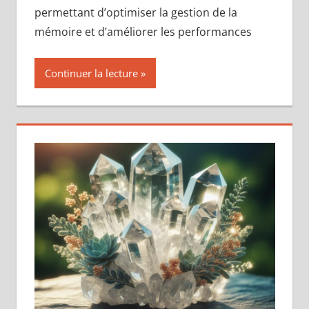
permettant d’optimiser la gestion de la
mémoire et d’améliorer les performances
Continuer la lecture