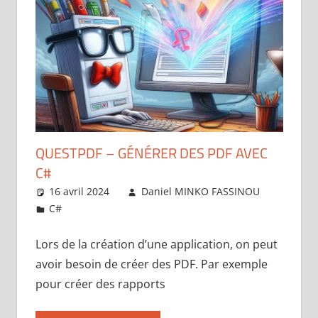
QUESTPDF – GÉNÉRER DES PDF AVEC
C#
16 avril 2024
Daniel MINKO FASSINOU
C#
Laisser un commentaire
Lors de la création d’une application, on peut
avoir besoin de créer des PDF. Par exemple
pour créer des rapports