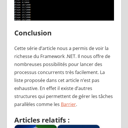
Conclusion
Cette série d’article nous a permis de voir la
richesse du Framework .NET. Il nous offre de
nombreuses possibilités pour lancer des
processus concurrents très facilement. La
liste proposée dans cet article n’est pas
exhaustive. En effet il existe d’autres
structures qui permettent de gérer les tâches
parallèles comme les
Barrier
.
Articles relatifs :