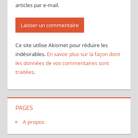
articles par e-mail.
Ce site utilise Akismet pour réduire les
indésirables.
En savoir plus sur la façon dont
les données de vos commentaires sont
traitées
.
PAGES
A propos