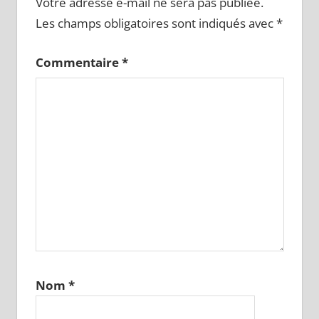
Votre adresse e-mail ne sera pas publiée.
Les champs obligatoires sont indiqués avec
*
Commentaire
*
Nom
*