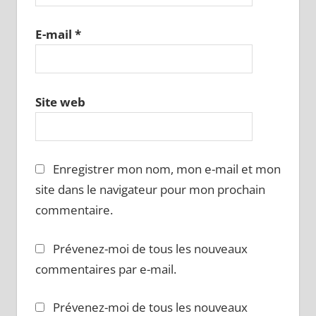
E-mail
*
Site web
Enregistrer mon nom, mon e-mail et mon
site dans le navigateur pour mon prochain
commentaire.
Prévenez-moi de tous les nouveaux
commentaires par e-mail.
Prévenez-moi de tous les nouveaux