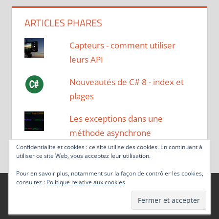
ARTICLES PHARES
Capteurs - comment utiliser
leurs API
Nouveautés de C# 8 - index et
plages
Les exceptions dans une
méthode asynchrone
Confidentialité et cookies : ce site utilise des cookies. En continuant à
utiliser ce site Web, vous acceptez leur utilisation.
Pour en savoir plus, notamment sur la façon de contrôler les cookies,
consultez :
Politique relative aux cookies
Thème WordPress : Tortuga par ThemeZee.